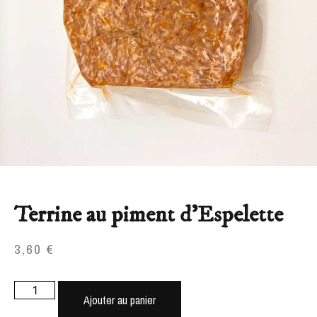
Terrine au piment d’Espelette
3,60
€
Ajouter au panier