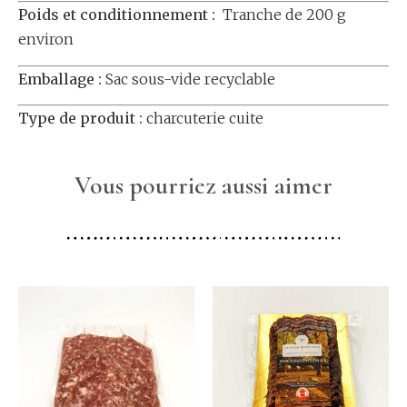
Poids et conditionnement :
Tranche de 200 g
environ
Emballage :
Sac sous-vide recyclable
Type de produit :
charcuterie cuite
Vous pourriez aussi aimer