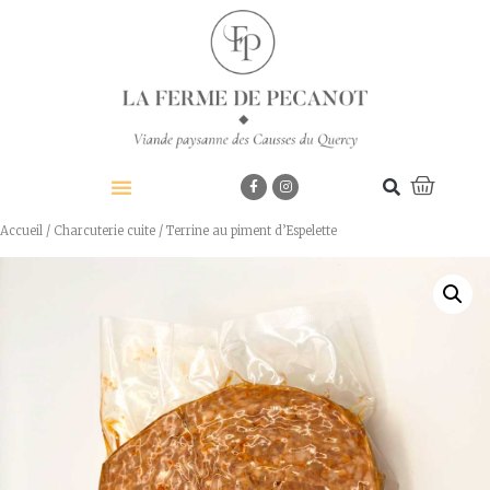
Accueil
/
Charcuterie cuite
/ Terrine au piment d’Espelette