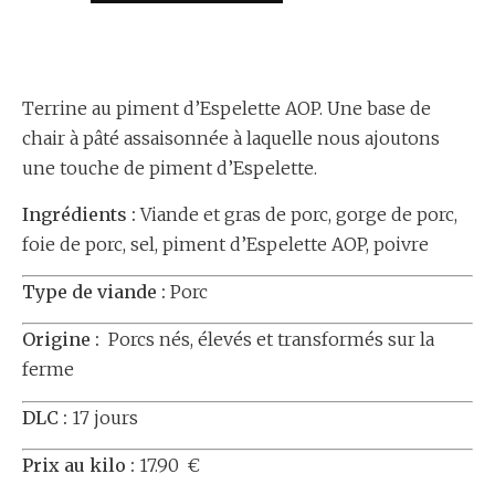
Terrine au piment d’Espelette AOP. Une base de
chair à pâté assaisonnée à laquelle nous ajoutons
une touche de piment d’Espelette.
Ingrédients :
Viande et gras de porc, gorge de porc,
foie de porc, sel, piment d’Espelette AOP, poivre
Type de viande :
Porc
Origine :
Porcs nés, élevés et transformés sur la
ferme
DLC :
17 jours
Prix au kilo :
17.90 €